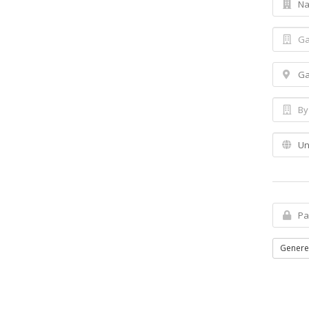
Genere